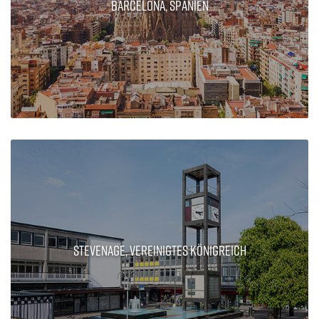
Barcelona, Spanien
Stevenage, Vereinigtes Königreich