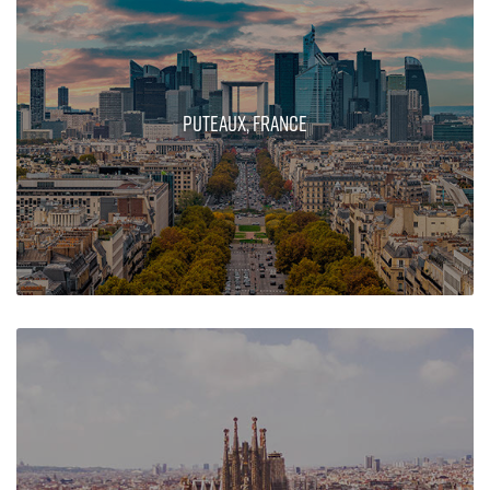
Puteaux, France