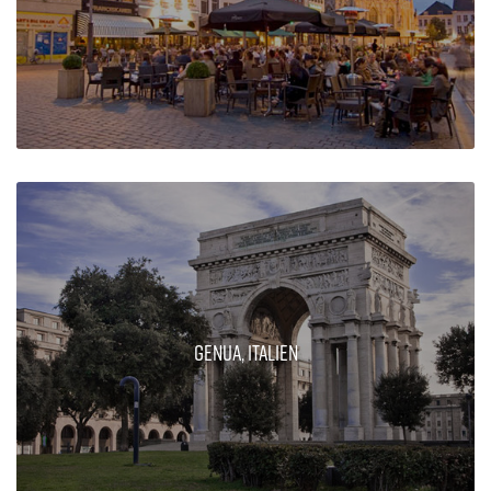
Genua, Italien