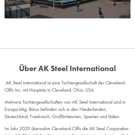
Über AK Steel International
AK Steel International ist eine Tochtergesellschaft der Cleveland-
Cliffs Inc. mit Hauptsitz in Cleveland, Ohio, USA.
Mehrere Tochtergesellschaften von AK Steel International sind in
Europa tätig. Büros befinden sich in den Niederlanden,
Deutschland, Frankreich, Großbritannien, Spanien und Italien.
Im Jahr 2020 übernahm Cleveland-Cliffs die AK Steel Corporation