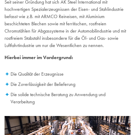
Seit seiner Gründung hat sich AK Steel International mit
hochwertigen Spezialerzeugnissen der Eisen- und Stahlindustrie
befasst wie z.B. mit ARMCO Reineisen, mit Aluminium
beschichteten Blechen sowie mit ferritischen, rostfreien
Chromstählen für Abgassysteme in der Automobilindustrie und mit
rostfreiem Stabstahl insbesondere für die Öl- und Gas- sowie
Luftfahrtindustrie um nur die Wesentlichen zu nennen.
Hierbei immer im Vordergrund:
Die Qualität der Erzeugnisse
Die Zuverlässigkeit der Belieferung
Die solide technische Beratung zu Anwendung und
Verarbeitung