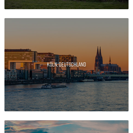
Köln, Deutschland