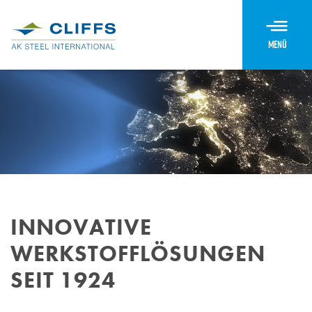
Menü
INNOVATIVE
WERKSTOFFLÖSUNGEN
SEIT 1924