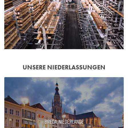
UNSERE NIEDERLASSUNGEN
Breda, Niederlande