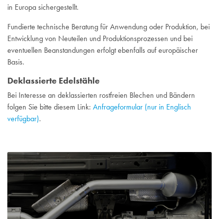
in Europa sichergestellt.
Fundierte technische Beratung für Anwendung oder Produktion, bei
Entwicklung von Neuteilen und Produktionsprozessen und bei
eventuellen Beanstandungen erfolgt ebenfalls auf europäischer
Basis.
Deklassierte Edelstähle
Bei Interesse an deklassierten rostfreien Blechen und Bändern
folgen Sie bitte diesem Link:
Anfrageformular (nur in Englisch
verfügbar)
.