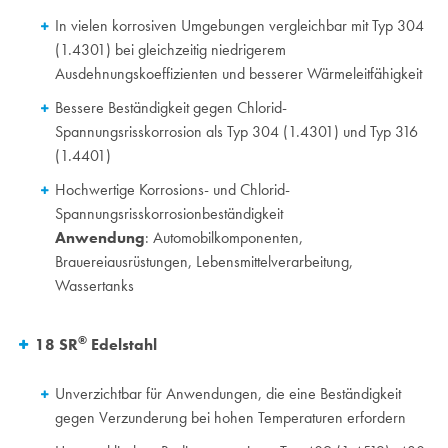
In vielen korrosiven Umgebungen vergleichbar mit Typ 304
(1.4301) bei gleichzeitig niedrigerem
Ausdehnungskoeffizienten und besserer Wärmeleitfähigkeit
Bessere Beständigkeit gegen Chlorid-
Spannungsrisskorrosion als Typ 304 (1.4301) und Typ 316
(1.4401)
Hochwertige Korrosions- und Chlorid-
Spannungsrisskorrosionbeständigkeit
Anwendung
: Automobilkomponenten,
Brauereiausrüstungen, Lebensmittelverarbeitung,
Wassertanks
®
18 SR
Edelstahl
Unverzichtbar für Anwendungen, die eine Beständigkeit
gegen Verzunderung bei hohen Temperaturen erfordern