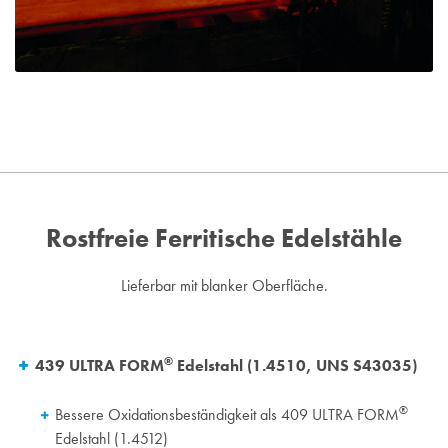
Rostfreie Ferritische Edelstähle
Lieferbar mit blanker Oberfläche.
®
439 ULTRA FORM
Edelstahl (1.4510, UNS S43035)
®
Bessere Oxidationsbeständigkeit als 409 ULTRA FORM
Edelstahl (1.4512)