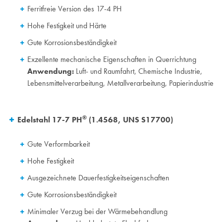
Ferritfreie Version des 17-4 PH
Hohe Festigkeit und Härte
Gute Korrosionsbeständigkeit
Exzellente mechanische Eigenschaften in Querrichtung
Anwendung:
Luft- und Raumfahrt, Chemische Industrie,
Lebensmittelverarbeitung, Metallverarbeitung, Papierindustrie
®
Edelstahl 17-7 PH
(1.4568, UNS S17700)
Gute Verformbarkeit
Hohe Festigkeit
Ausgezeichnete Dauerfestigkeitseigenschaften
Gute Korrosionsbeständigkeit
Minimaler Verzug bei der Wärmebehandlung