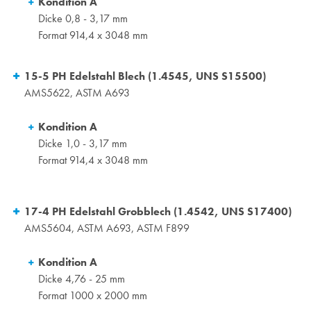
Kondition A
Dicke 0,8 - 3,17 mm
Format 914,4 x 3048 mm
15-5 PH Edelstahl Blech (1.4545, UNS S15500)
AMS5622, ASTM A693
Kondition A
Dicke 1,0 - 3,17 mm
Format 914,4 x 3048 mm
17-4 PH Edelstahl Grobblech (1.4542, UNS S17400)
AMS5604, ASTM A693, ASTM F899
Kondition A
Dicke 4,76 - 25 mm
Format 1000 x 2000 mm